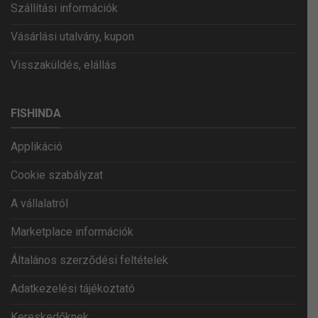
Szállítási információk
Vásárlási utalvány, kupon
Visszaküldés, elállás
FISHINDA
Applikáció
Cookie szabályzat
A vállalatról
Marketplace információk
Általános szerződési feltételek
Adatkezelési tájékoztató
Kereskedőknek