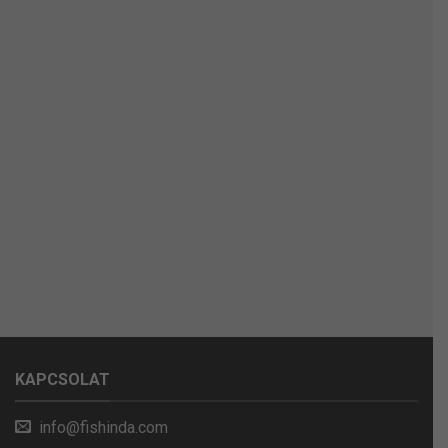
KAPCSOLAT
info@fishinda.com