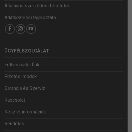
Általános szerződési feltételek
Adatkezelési tájékoztató
ÜGYFÉLSZOLGÁLAT
Felhasználói fiók
Fizetési módok
Garancia és Szerviz
Kapcsolat
Készlet információk
Rendelés