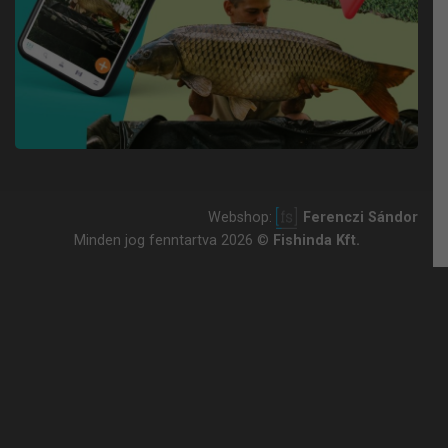
Webshop:
Ferenczi Sándor
Minden jog fenntartva 2026 ©
Fishinda Kft.