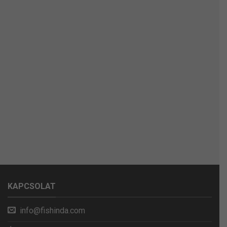
KAPCSOLAT
info@fishinda.com