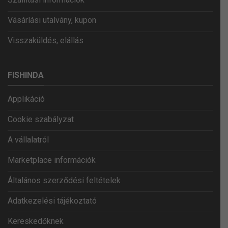
Vásárlási utalvány, kupon
Visszaküldés, elállás
FISHINDA
Applikáció
Cookie szabályzat
A vállalatról
Marketplace információk
Általános szerződési feltételek
Adatkezelési tájékoztató
Kereskedőknek