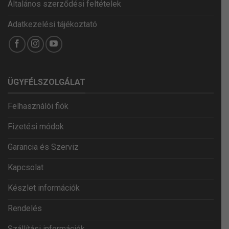
Általános szerződési feltételek
Adatkezelési tájékoztató
ÜGYFÉLSZOLGÁLAT
Felhasználói fiók
Fizetési módok
Garancia és Szerviz
Kapcsolat
Készlet információk
Rendelés
Szállítási információk