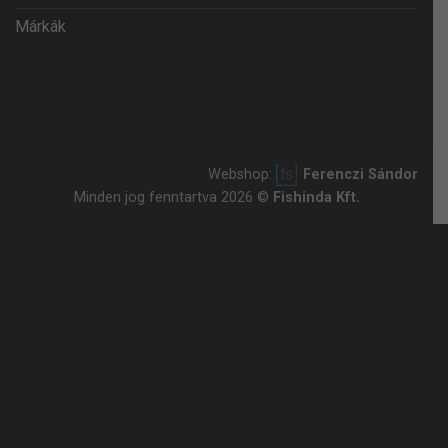
Márkák
Webshop:
Ferenczi Sándor
Minden jog fenntartva 2026 ©
Fishinda Kft.