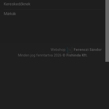
Kereskedőknek
Márkák
Webshop:
Ferenczi Sándor
Minden jog fenntartva 2026 ©
Fishinda Kft.