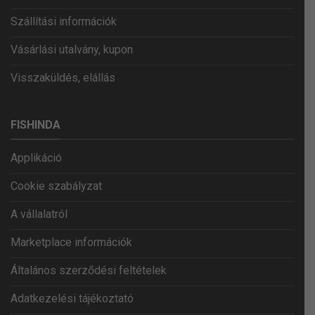
Szállítási információk
Vásárlási utalvány, kupon
Visszaküldés, elállás
FISHINDA
Applikáció
Cookie szabályzat
A vállalatról
Marketplace információk
Általános szerződési feltételek
Adatkezelési tájékoztató