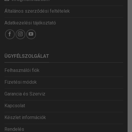
Általános szerződési feltételek
Adatkezelési tájékoztató
ÜGYFÉLSZOLGÁLAT
Felhasználói fiók
Fizetési módok
Garancia és Szerviz
Kapcsolat
Készlet információk
Rendelés