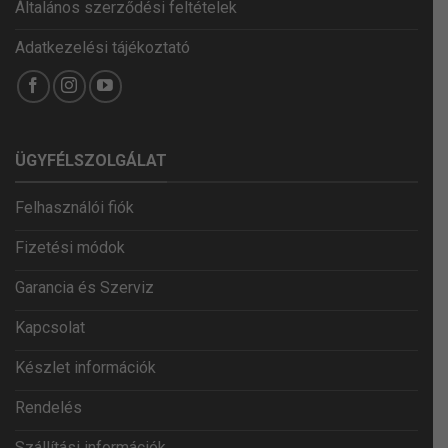
Általános szerződési feltételek
Adatkezelési tájékoztató
ÜGYFÉLSZOLGÁLAT
Felhasználói fiók
Fizetési módok
Garancia és Szerviz
Kapcsolat
Készlet információk
Rendelés
Szállítási információk