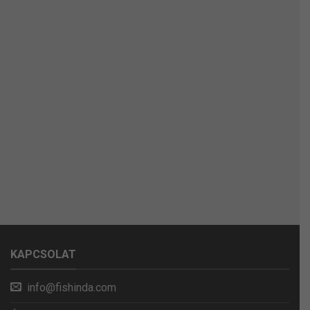
KAPCSOLAT
info@fishinda.com