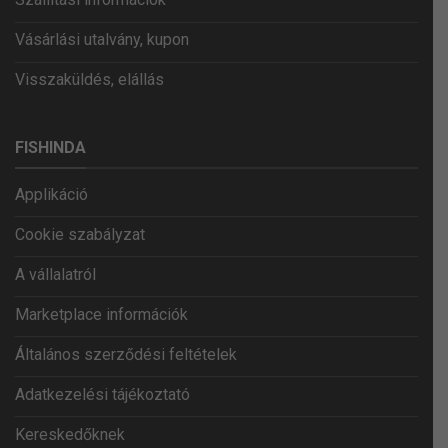
Vásárlási utalvány, kupon
Visszaküldés, elállás
FISHINDA
Applikáció
Cookie szabályzat
A vállalatról
Marketplace információk
Általános szerződési feltételek
Adatkezelési tájékoztató
Kereskedőknek