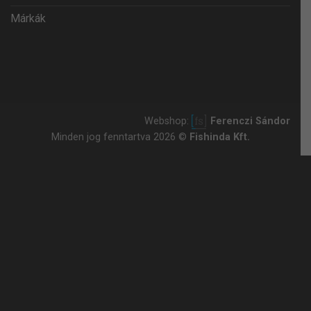
Márkák
Webshop:
Ferenczi Sándor
Minden jog fenntartva 2026 ©
Fishinda Kft.