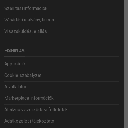
Szállítási információk
Vásárlási utalvány, kupon
Visszaküldés, elállás
FISHINDA
Applikáció
Cookie szabályzat
A vállalatról
Marketplace információk
Általános szerződési feltételek
Adatkezelési tájékoztató