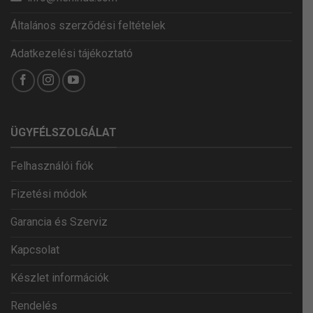
Általános szerződési feltételek
Adatkezelési tájékoztató
ÜGYFÉLSZOLGÁLAT
Felhasználói fiók
Fizetési módok
Garancia és Szerviz
Kapcsolat
Készlet információk
Rendelés