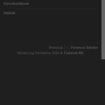
Kereskedőknek
Márkák
Webshop:
Ferenczi Sándor
Minden jog fenntartva 2026 ©
Fishinda Kft.