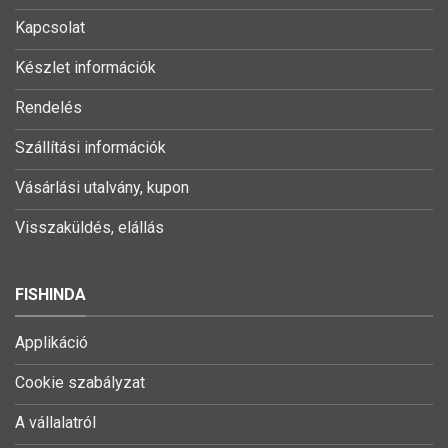
Kapcsolat
Készlet információk
Rendelés
Szállítási információk
Vásárlási utalvány, kupon
Visszaküldés, elállás
FISHINDA
Applikáció
Cookie szabályzat
A vállalatról