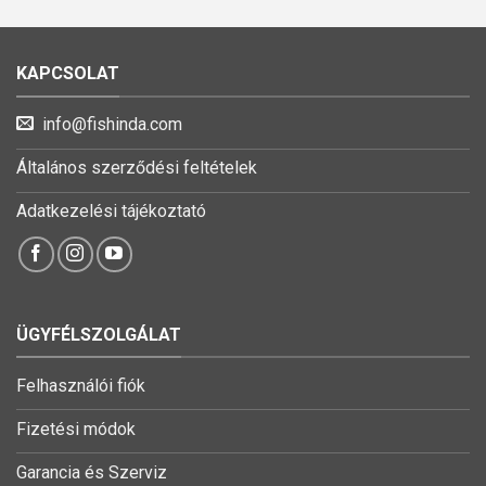
KAPCSOLAT
info@fishinda.com
Általános szerződési feltételek
Adatkezelési tájékoztató
ÜGYFÉLSZOLGÁLAT
Felhasználói fiók
Fizetési módok
Garancia és Szerviz