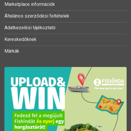
Marketplace információk
Általános szerződési feltételek
Adatkezelési tájékoztató
Kereskedőknek
Márkák