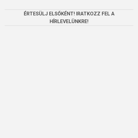
ÉRTESÜLJ ELSŐKÉNT! IRATKOZZ FEL A
HÍRLEVELÜNKRE!