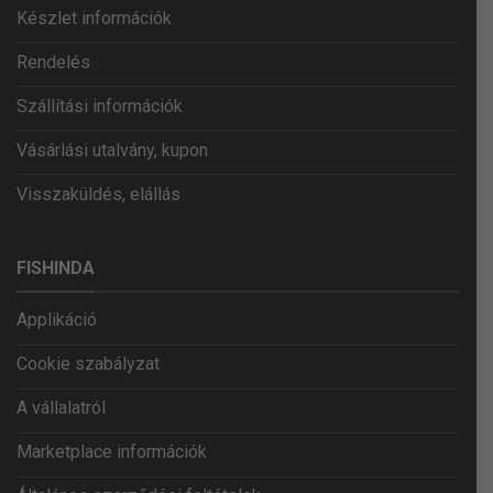
Készlet információk
Rendelés
Szállítási információk
Vásárlási utalvány, kupon
Visszaküldés, elállás
FISHINDA
Applikáció
Cookie szabályzat
A vállalatról
Marketplace információk