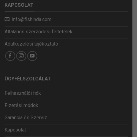
KAPCSOLAT
info@fishinda.com
Általános szerződési feltételek
Adatkezelési tájékoztató
ÜGYFÉLSZOLGÁLAT
Felhasználói fiók
Fizetési módok
Garancia és Szerviz
Kapcsolat