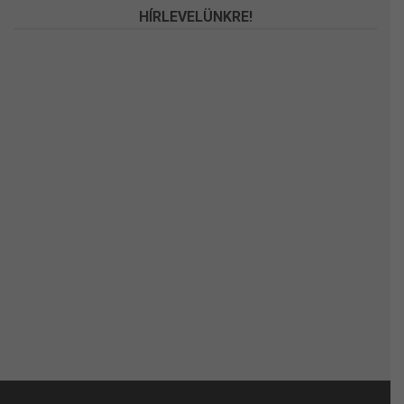
HÍRLEVELÜNKRE!