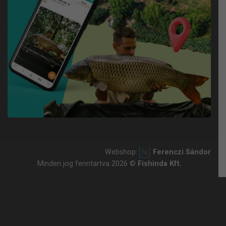
Webshop:
Ferenczi Sándor
Minden jog fenntartva 2026 ©
Fishinda Kft.