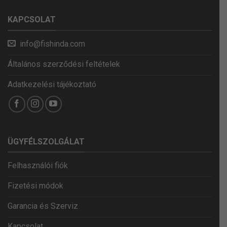
KAPCSOLAT
info@fishinda.com
Általános szerződési feltételek
Adatkezelési tájékoztató
ÜGYFÉLSZOLGÁLAT
Felhasználói fiók
Fizetési módok
Garancia és Szerviz
Kapcsolat