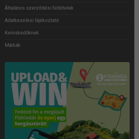
Általános szerződési feltételek
Adatkezelési tájékoztató
Kereskedőknek
Márkák