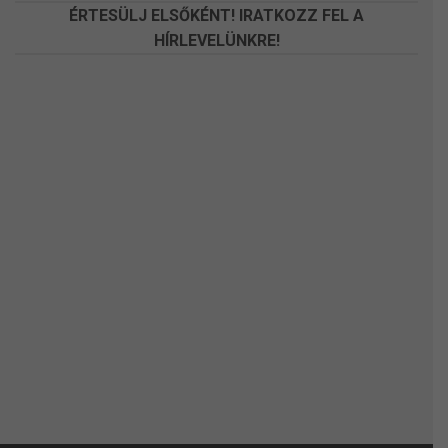
ÉRTESÜLJ ELSŐKÉNT! IRATKOZZ FEL A
HÍRLEVELÜNKRE!