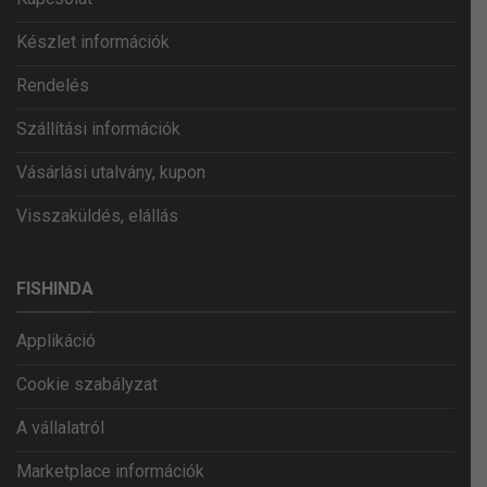
Készlet információk
Rendelés
Szállítási információk
Vásárlási utalvány, kupon
Visszaküldés, elállás
FISHINDA
Applikáció
Cookie szabályzat
A vállalatról
Marketplace információk