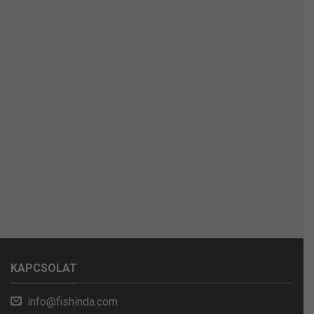
KAPCSOLAT
info@fishinda.com