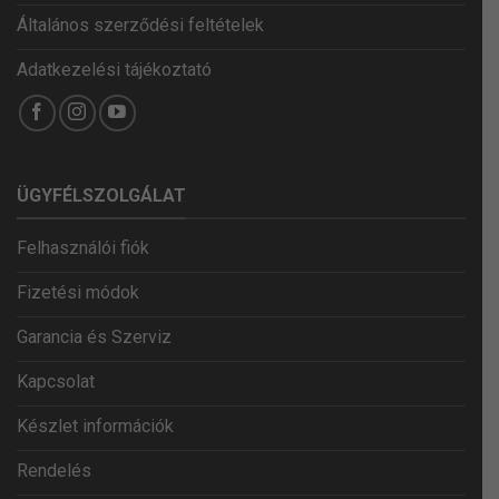
Általános szerződési feltételek
Adatkezelési tájékoztató
ÜGYFÉLSZOLGÁLAT
Felhasználói fiók
Fizetési módok
Garancia és Szerviz
Kapcsolat
Készlet információk
Rendelés