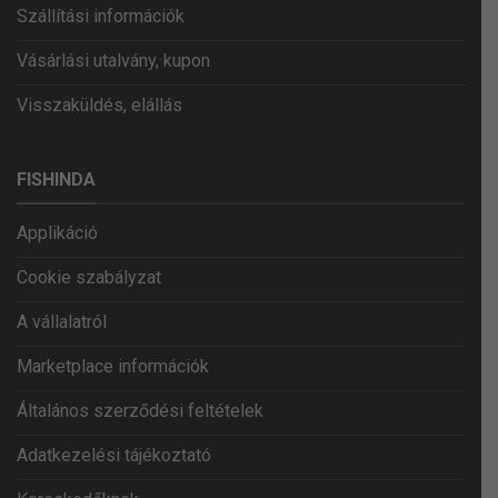
Szállítási információk
Vásárlási utalvány, kupon
Visszaküldés, elállás
FISHINDA
Applikáció
Cookie szabályzat
A vállalatról
Marketplace információk
Általános szerződési feltételek
Adatkezelési tájékoztató