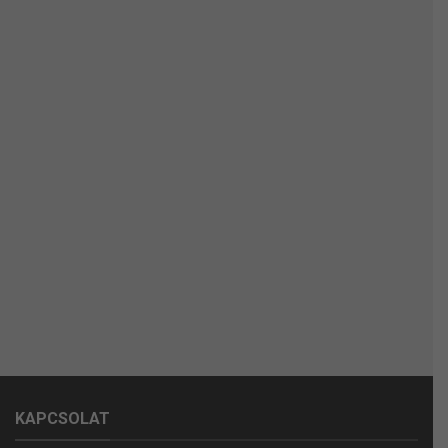
KAPCSOLAT