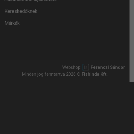
Kereskedőknek
Márkák
Webshop:
Ferenczi Sándor
Minden jog fenntartva 2026 ©
Fishinda Kft.