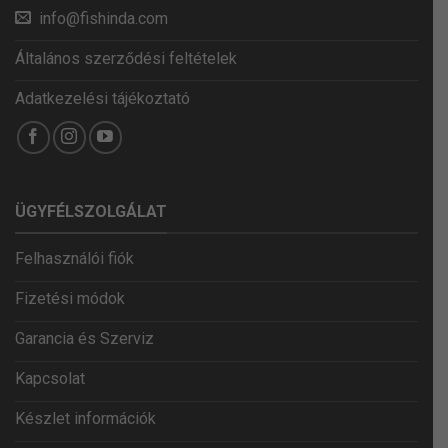
info@fishinda.com
Általános szerződési feltételek
Adatkezelési tájékoztató
ÜGYFÉLSZOLGÁLAT
Felhasználói fiók
Fizetési módok
Garancia és Szerviz
Kapcsolat
Készlet információk