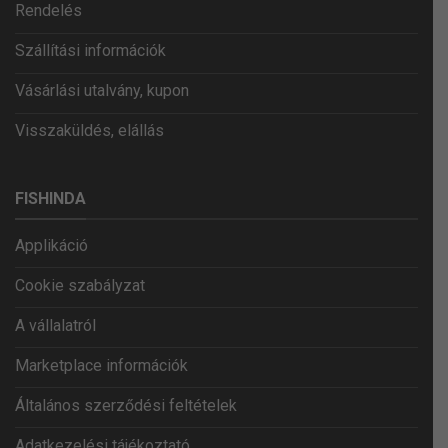
Rendelés
Szállítási információk
Vásárlási utalvány, kupon
Visszaküldés, elállás
FISHINDA
Applikáció
Cookie szabályzat
A vállalatról
Marketplace információk
Általános szerződési feltételek
Adatkezelési tájékoztató