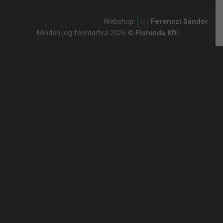
Webshop:
Ferenczi Sándor
Minden jog fenntartva 2026 ©
Fishinda Kft.