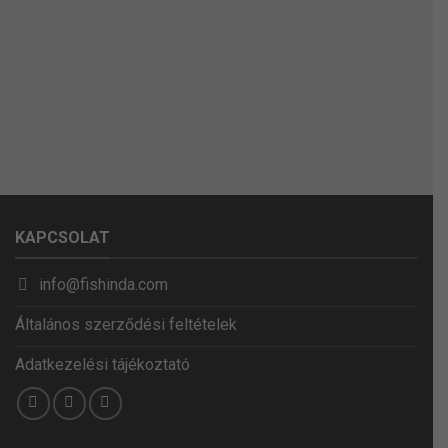
KAPCSOLAT
info@fishinda.com
Általános szerződési feltételek
Adatkezelési tájékoztató