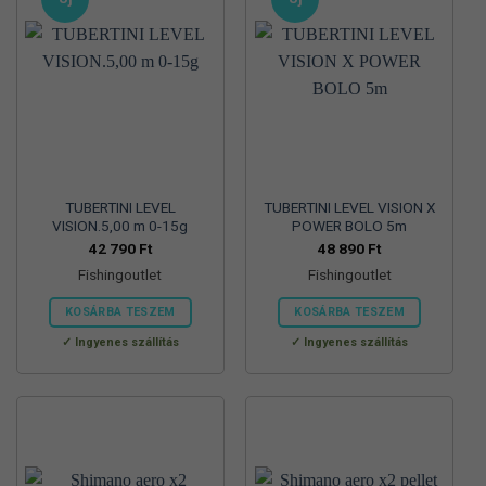
TUBERTINI LEVEL
TUBERTINI LEVEL VISION X
VISION.5,00 m 0-15g
POWER BOLO 5m
42 790
Ft
48 890
Ft
Fishingoutlet
Fishingoutlet
KOSÁRBA TESZEM
KOSÁRBA TESZEM
Ingyenes szállítás
Ingyenes szállítás