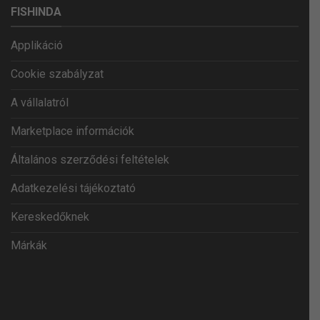
FISHINDA
Applikáció
Cookie szabályzat
A vállalatról
Marketplace információk
Általános szerződési feltételek
Adatkezelési tájékoztató
Kereskedőknek
Márkák