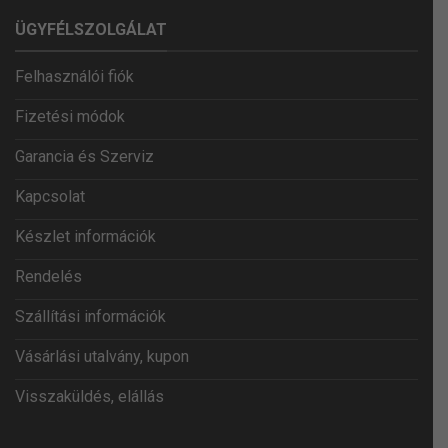
ÜGYFÉLSZOLGÁLAT
Felhasználói fiók
Fizetési módok
Garancia és Szerviz
Kapcsolat
Készlet információk
Rendelés
Szállítási információk
Vásárlási utalvány, kupon
Visszaküldés, elállás