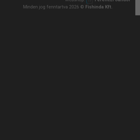
Minden jog fenntartva 2026 ©
Fishinda Kft.