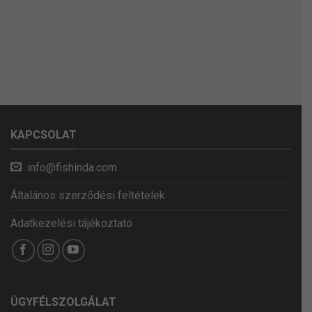
KAPCSOLAT
info@fishinda.com
Általános szerződési feltételek
Adatkezelési tájékoztató
ÜGYFÉLSZOLGÁLAT