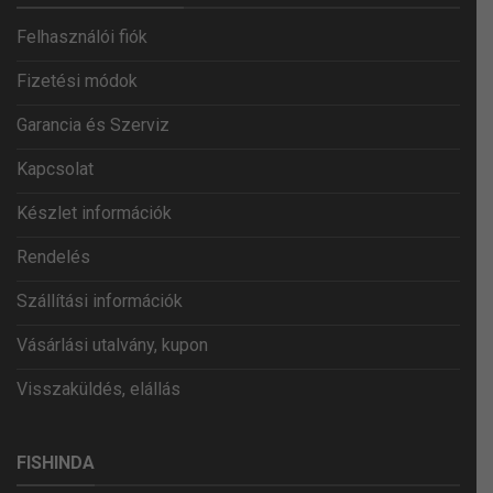
Felhasználói fiók
Fizetési módok
Garancia és Szerviz
Kapcsolat
Készlet információk
Rendelés
Szállítási információk
Vásárlási utalvány, kupon
Visszaküldés, elállás
FISHINDA