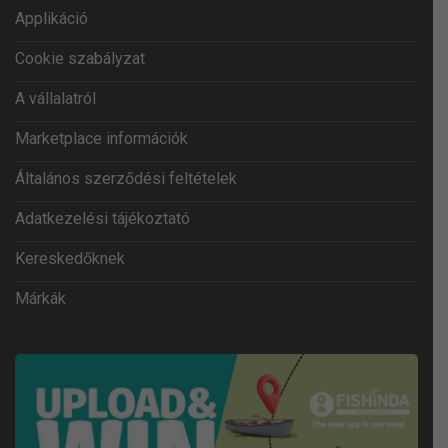
Applikáció
Cookie szabályzat
A vállalatról
Marketplace információk
Általános szerződési feltételek
Adatkezelési tájékoztató
Kereskedőknek
Márkák