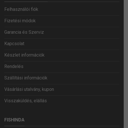
Felhasználói fiók
Fizetési módok
Garancia és Szerviz
Kapcsolat
Készlet információk
Rendelés
Szállítási információk
Vásárlási utalvány, kupon
Visszaküldés, elállás
FISHINDA