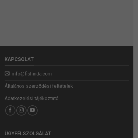
KAPCSOLAT
info@fishinda.com
Általános szerződési feltételek
Adatkezelési tájékoztató
ÜGYFÉLSZOLGÁLAT