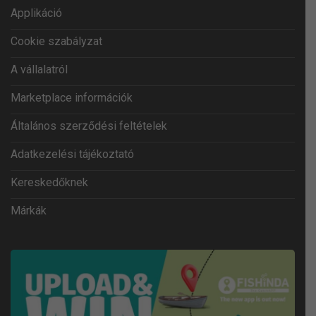
Applikáció
Cookie szabályzat
A vállalatról
Marketplace információk
Általános szerződési feltételek
Adatkezelési tájékoztató
Kereskedőknek
Márkák