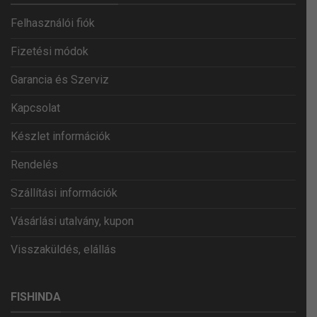
Felhasználói fiók
Fizetési módok
Garancia és Szerviz
Kapcsolat
Készlet információk
Rendelés
Szállítási információk
Vásárlási utalvány, kupon
Visszaküldés, elállás
FISHINDA