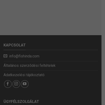
KAPCSOLAT
info@fishinda.com
Általános szerződési feltételek
Adatkezelési tájékoztató
ÜGYFÉLSZOLGÁLAT