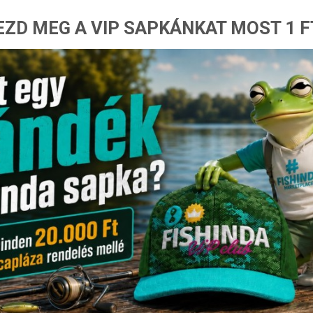
ZD MEG A VIP SAPKÁNKAT MOST 1 F