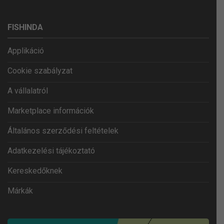
FISHINDA
Applikáció
Cookie szabályzat
A vállalatról
Marketplace információk
Általános szerződési feltételek
Adatkezelési tájékoztató
Kereskedőknek
Márkák