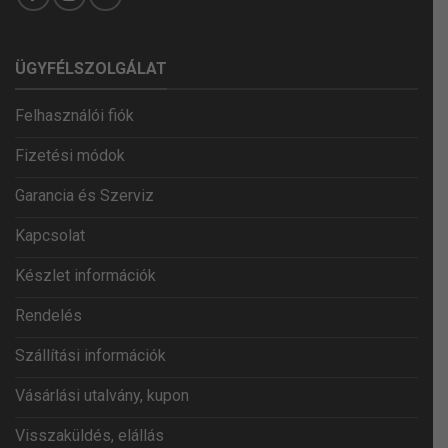
ÜGYFÉLSZOLGÁLAT
Felhasználói fiók
Fizetési módok
Garancia és Szerviz
Kapcsolat
Készlet információk
Rendelés
Szállítási információk
Vásárlási utalvány, kupon
Visszaküldés, elállás