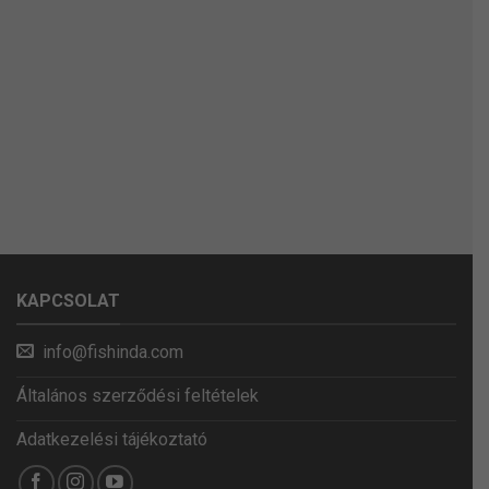
KAPCSOLAT
info@fishinda.com
Általános szerződési feltételek
Adatkezelési tájékoztató