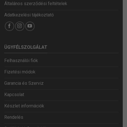
Általános szerződési feltételek
Adatkezelési tájékoztató
ÜGYFÉLSZOLGÁLAT
Felhasználói fiók
Fizetési módok
Garancia és Szerviz
Kapcsolat
Készlet információk
Rendelés