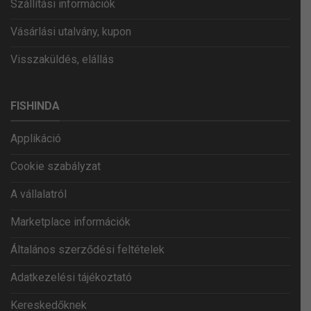
Szállítási információk
Vásárlási utalvány, kupon
Visszaküldés, elállás
FISHINDA
Applikáció
Cookie szabályzat
A vállalatról
Marketplace információk
Általános szerződési feltételek
Adatkezelési tájékoztató
Kereskedőknek