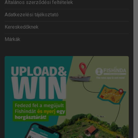
Általános szerződési feltételek
Adatkezelési tájékoztató
Kereskedőknek
Márkák