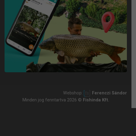
Webshop:
Ferenczi Sándor
Minden jog fenntartva 2026 ©
Fishinda Kft.