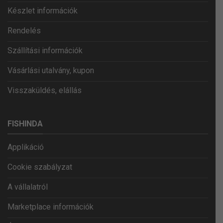
Készlet információk
Rendelés
Szállítási információk
Vásárlási utalvány, kupon
Visszaküldés, elállás
FISHINDA
Applikáció
Cookie szabályzat
A vállalatról
Marketplace információk