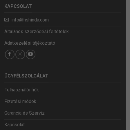
KAPCSOLAT
info@fishinda.com
Általános szerződési feltételek
Adatkezelési tájékoztató
ÜGYFÉLSZOLGÁLAT
Felhasználói fiók
Fizetési módok
Garancia és Szerviz
Kapcsolat