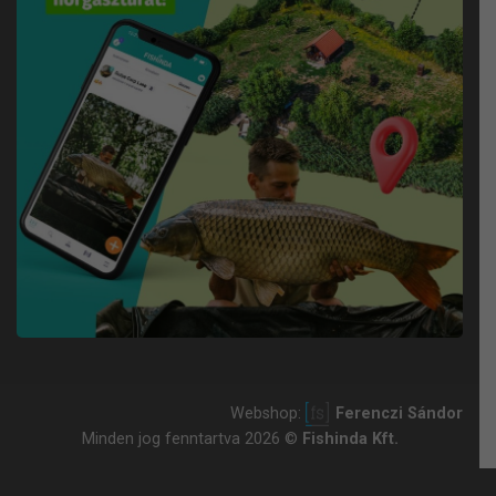
Webshop:
Ferenczi Sándor
Minden jog fenntartva 2026 ©
Fishinda Kft.