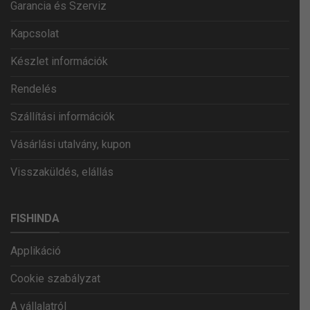
Garancia és Szerviz
Kapcsolat
Készlet információk
Rendelés
Szállítási információk
Vásárlási utalvány, kupon
Visszaküldés, elállás
FISHINDA
Applikáció
Cookie szabályzat
A vállalatról