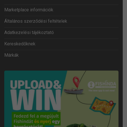
Marketplace információk
Általános szerződési feltételek
Adatkezelési tájékoztató
Kereskedőknek
Márkák