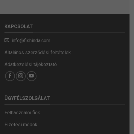
KAPCSOLAT
info@fishinda.com
Általános szerződési feltételek
Adatkezelési tájékoztató
ÜGYFÉLSZOLGÁLAT
Felhasználói fiók
Fizetési módok