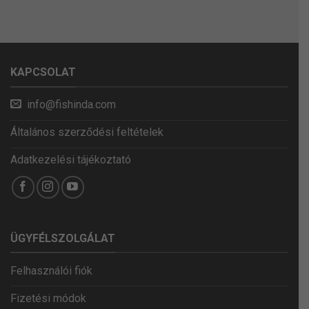
KAPCSOLAT
info@fishinda.com
Általános szerződési feltételek
Adatkezelési tájékoztató
ÜGYFÉLSZOLGÁLAT
Felhasználói fiók
Fizetési módok