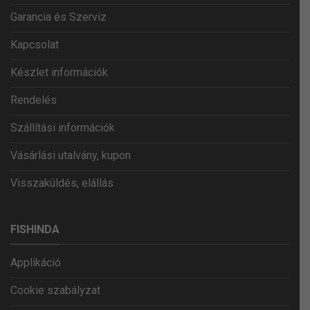
Garancia és Szerviz
Kapcsolat
Készlet információk
Rendelés
Szállítási információk
Vásárlási utalvány, kupon
Visszaküldés, elállás
FISHINDA
Applikáció
Cookie szabályzat