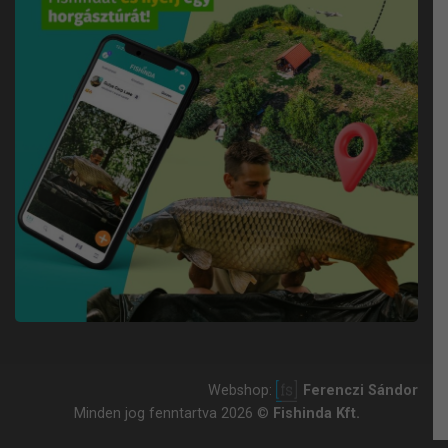
Webshop:
Ferenczi Sándor
Minden jog fenntartva 2026 ©
Fishinda Kft.