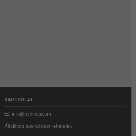
KAPCSOLAT
info@fishinda.com
Általános szerződési feltételek