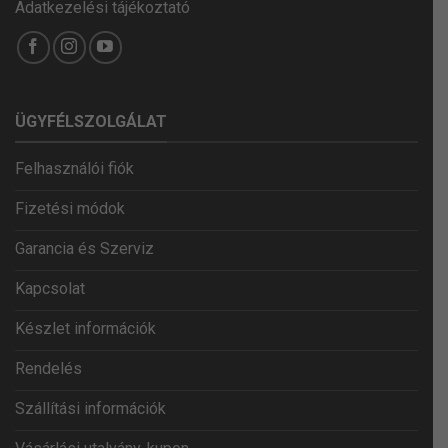
Adatkezelési tájékoztató
ÜGYFÉLSZOLGÁLAT
Felhasználói fiók
Fizetési módok
Garancia és Szerviz
Kapcsolat
Készlet információk
Rendelés
Szállítási információk