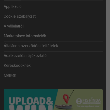
Applikáció
Cookie szabályzat
A vállalatról
Marketplace információk
Általános szerződési feltételek
Adatkezelési tájékoztató
Kereskedőknek
Márkák