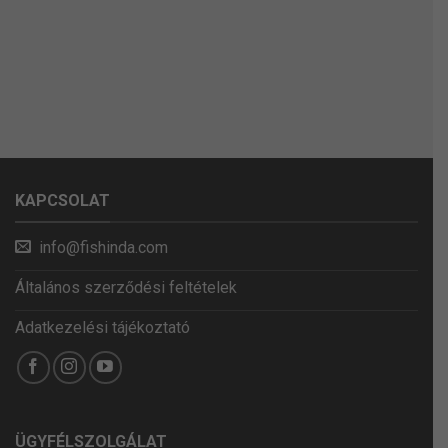
KAPCSOLAT
info@fishinda.com
Általános szerződési feltételek
Adatkezelési tájékoztató
ÜGYFÉLSZOLGÁLAT