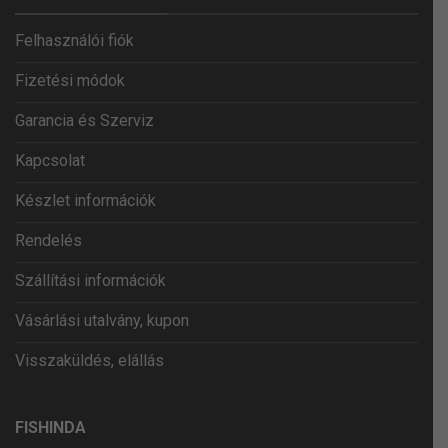
Felhasználói fiók
Fizetési módok
Garancia és Szerviz
Kapcsolat
Készlet információk
Rendelés
Szállítási információk
Vásárlási utalvány, kupon
Visszaküldés, elállás
FISHINDA