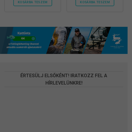
KOSÁRBA TESZEM
KOSÁRBA TESZEM
ÉRTESÜLJ ELSŐKÉNT! IRATKOZZ FEL A
HÍRLEVELÜNKRE!