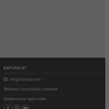
KAPCSOLAT
info@fishinda.com
Általános szerződési feltételek
Adatkezelési tájékoztató