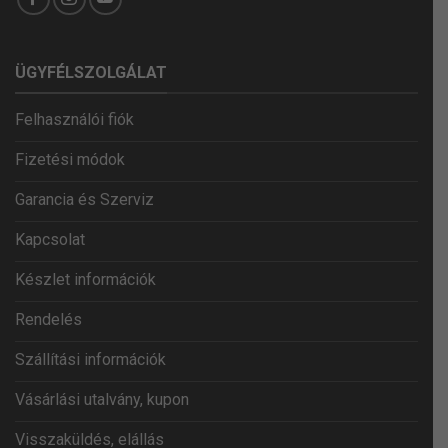
ÜGYFÉLSZOLGÁLAT
Felhasználói fiók
Fizetési módok
Garancia és Szerviz
Kapcsolat
Készlet információk
Rendelés
Szállítási információk
Vásárlási utalvány, kupon
Visszaküldés, elállás