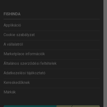
FISHINDA
Applikáció
Cookie szabályzat
A vállalatról
Marketplace információk
Általános szerződési feltételek
Adatkezelési tájékoztató
Kereskedőknek
Márkák