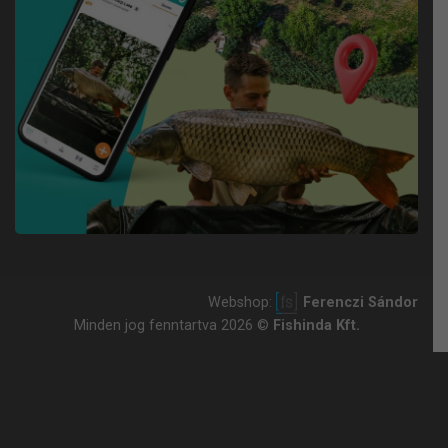
Webshop:
Ferenczi Sándor
Minden jog fenntartva 2026 ©
Fishinda Kft.