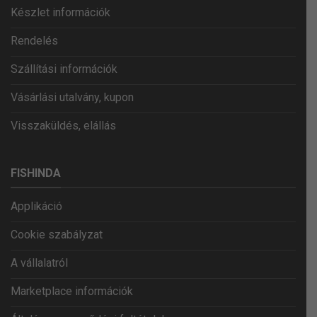
Készlet információk
Rendelés
Szállítási információk
Vásárlási utalvány, kupon
Visszaküldés, elállás
FISHINDA
Applikáció
Cookie szabályzat
A vállalatról
Marketplace információk