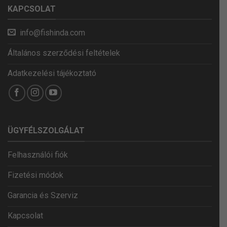
KAPCSOLAT
info@fishinda.com
Általános szerződési feltételek
Adatkezelési tájékoztató
ÜGYFÉLSZOLGÁLAT
Felhasználói fiók
Fizetési módok
Garancia és Szerviz
Kapcsolat