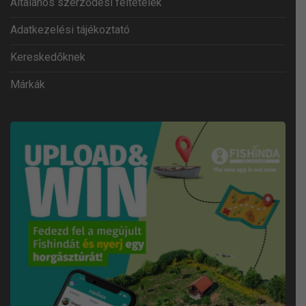
Általános szerződési feltételek
Adatkezelési tájékoztató
Kereskedőknek
Márkák