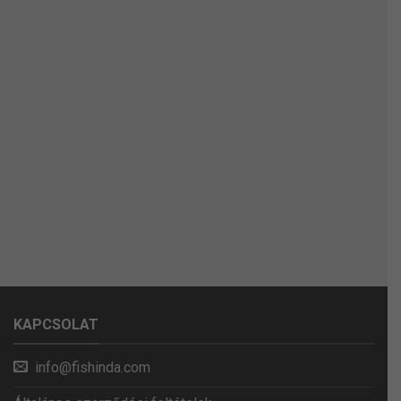
KAPCSOLAT
info@fishinda.com