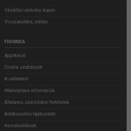
Vásárlási utalvány, kupon
Visszaküldés, elállás
FISHINDA
Applikáció
Cookie szabályzat
A vállalatról
Marketplace információk
Általános szerződési feltételek
Adatkezelési tájékoztató
Kereskedőknek