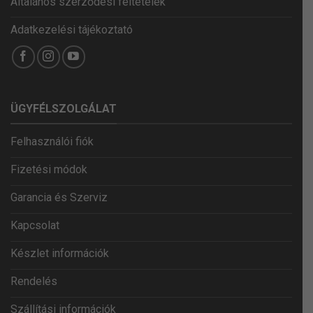
Általános szerződési feltételek
Adatkezelési tájékoztató
ÜGYFÉLSZOLGÁLAT
Felhasználói fiók
Fizetési módok
Garancia és Szerviz
Kapcsolat
Készlet információk
Rendelés
Szállítási információk