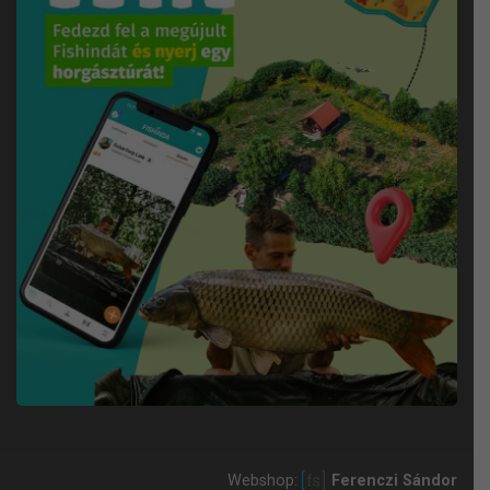
Webshop:
Ferenczi Sándor