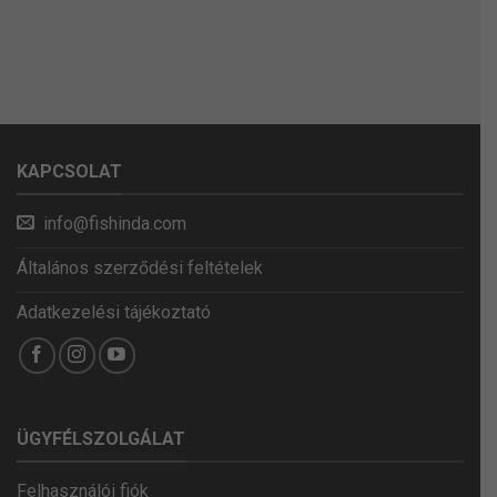
KAPCSOLAT
info@fishinda.com
Általános szerződési feltételek
Adatkezelési tájékoztató
ÜGYFÉLSZOLGÁLAT
Felhasználói fiók