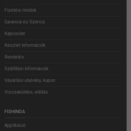
Fizetési módok
Garancia és Szerviz
Kapcsolat
Készlet információk
Rendelés
Szállítási információk
Vásárlási utalvány, kupon
Visszaküldés, elállás
FISHINDA
Applikáció