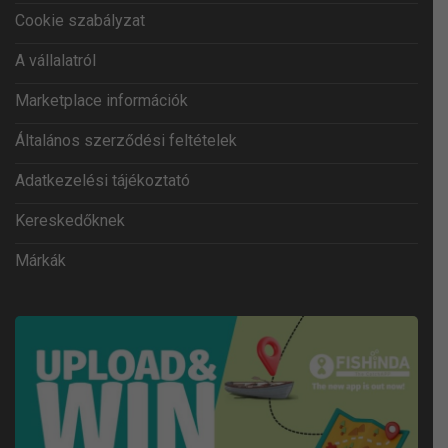
Cookie szabályzat
A vállalatról
Marketplace információk
Általános szerződési feltételek
Adatkezelési tájékoztató
Kereskedőknek
Márkák