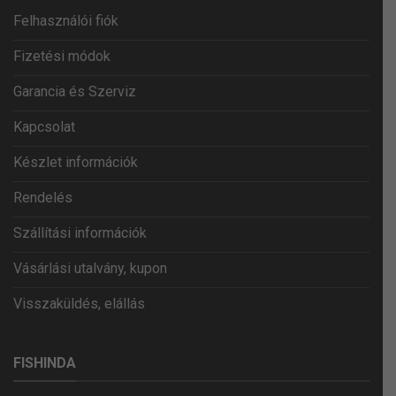
Felhasználói fiók
Fizetési módok
Garancia és Szerviz
Kapcsolat
Készlet információk
Rendelés
Szállítási információk
Vásárlási utalvány, kupon
Visszaküldés, elállás
FISHINDA