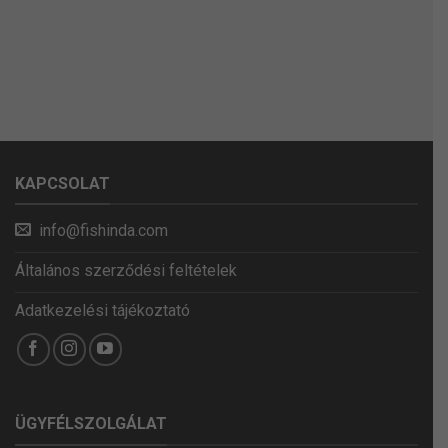
KAPCSOLAT
info@fishinda.com
Általános szerződési feltételek
Adatkezelési tájékoztató
ÜGYFÉLSZOLGÁLAT