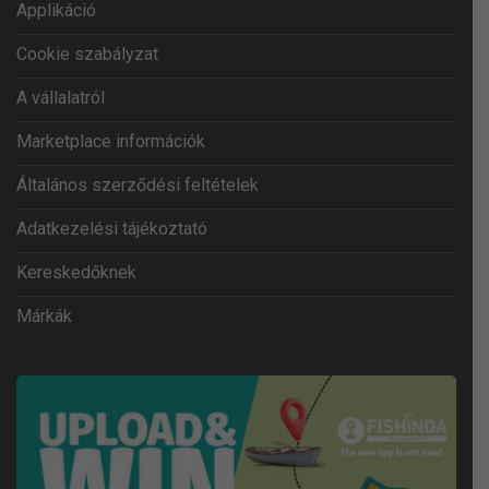
Applikáció
Cookie szabályzat
A vállalatról
Marketplace információk
Általános szerződési feltételek
Adatkezelési tájékoztató
Kereskedőknek
Márkák