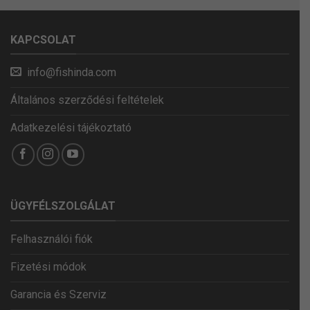
KAPCSOLAT
info@fishinda.com
Általános szerződési feltételek
Adatkezelési tájékoztató
ÜGYFÉLSZOLGÁLAT
Felhasználói fiók
Fizetési módok
Garancia és Szerviz