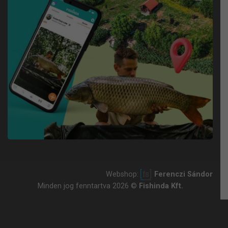
Webshop:
Ferenczi Sándor
Minden jog fenntartva 2026 ©
Fishinda Kft.