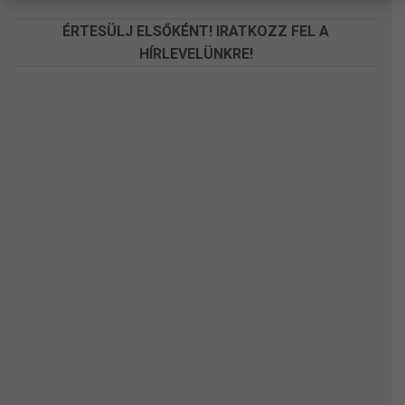
ÉRTESÜLJ ELSŐKÉNT! IRATKOZZ FEL A
HÍRLEVELÜNKRE!