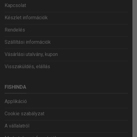
Kapcsolat
Készlet információk
Rendelés
Szállítási információk
Vásárlási utalvány, kupon
Visszaküldés, elállás
FISHINDA
Applikáció
Cookie szabályzat
A vállalatról