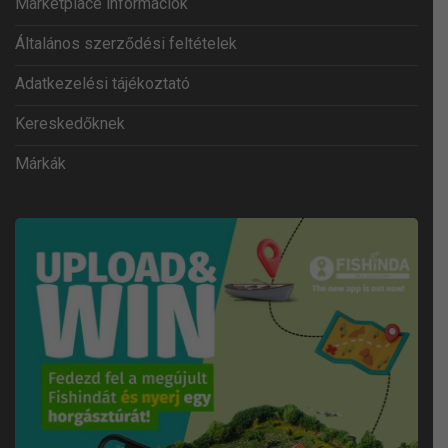
Marketplace információk
Általános szerződési feltételek
Adatkezelési tájékoztató
Kereskedőknek
Márkák