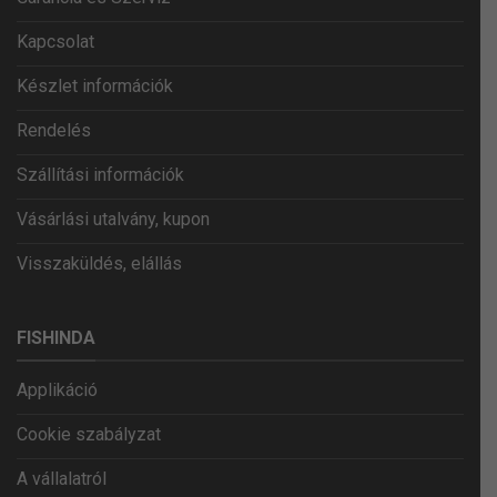
Kapcsolat
Készlet információk
Rendelés
Szállítási információk
Vásárlási utalvány, kupon
Visszaküldés, elállás
FISHINDA
Applikáció
Cookie szabályzat
A vállalatról