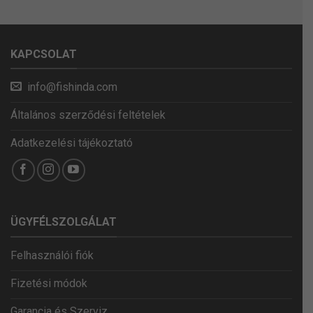
KAPCSOLAT
info@fishinda.com
Általános szerződési feltételek
Adatkezelési tájékoztató
ÜGYFÉLSZOLGÁLAT
Felhasználói fiók
Fizetési módok
Garancia és Szerviz