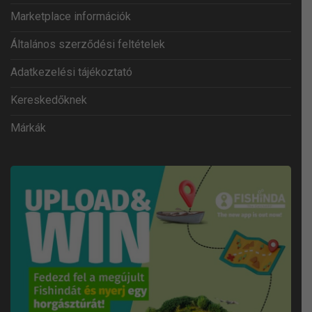
Marketplace információk
Általános szerződési feltételek
Adatkezelési tájékoztató
Kereskedőknek
Márkák