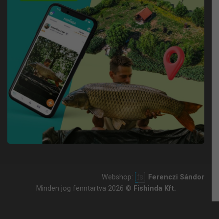
Webshop:
Ferenczi Sándor
Minden jog fenntartva 2026 ©
Fishinda Kft.