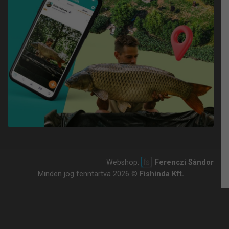
Webshop:
Ferenczi Sándor
Minden jog fenntartva 2026 ©
Fishinda Kft.