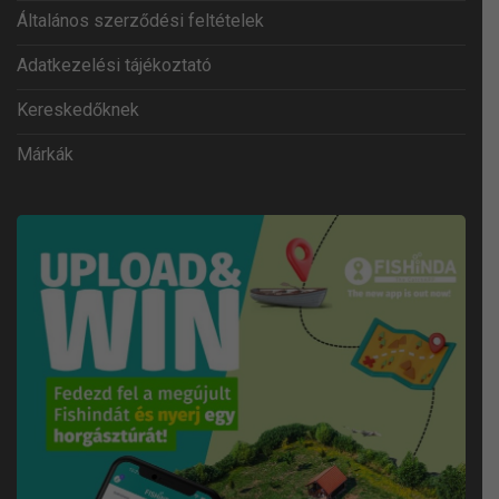
Általános szerződési feltételek
Adatkezelési tájékoztató
Kereskedőknek
Márkák