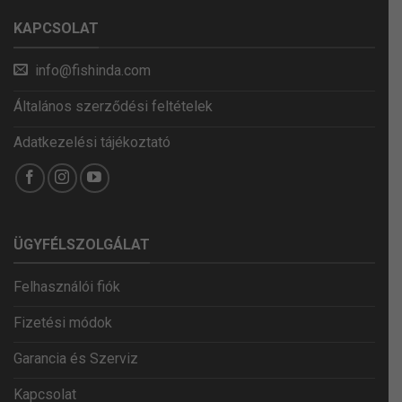
KAPCSOLAT
info@fishinda.com
Általános szerződési feltételek
Adatkezelési tájékoztató
ÜGYFÉLSZOLGÁLAT
Felhasználói fiók
Fizetési módok
Garancia és Szerviz
Kapcsolat