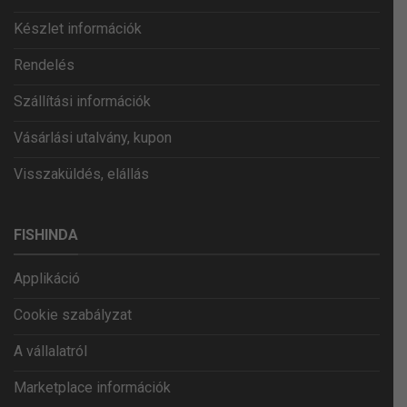
Készlet információk
Rendelés
Szállítási információk
Vásárlási utalvány, kupon
Visszaküldés, elállás
FISHINDA
Applikáció
Cookie szabályzat
A vállalatról
Marketplace információk