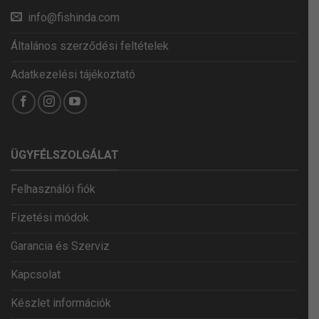
info@fishinda.com
Általános szerződési feltételek
Adatkezelési tájékoztató
ÜGYFÉLSZOLGÁLAT
Felhasználói fiók
Fizetési módok
Garancia és Szerviz
Kapcsolat
Készlet információk