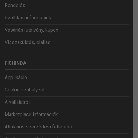
Rendelés
Szállítási információk
Vásárlási utalvány, kupon
Visszaküldés, elállás
FISHINDA
Applikáció
Cookie szabályzat
A vállalatról
Marketplace információk
Általános szerződési feltételek