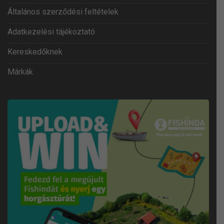
Általános szerződési feltételek
Adatkezelési tájékoztató
Kereskedőknek
Márkák