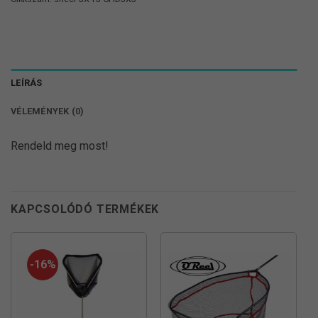
LEÍRÁS
VÉLEMÉNYEK (0)
Rendeld meg most!
KAPCSOLÓDÓ TERMÉKEK
-16%