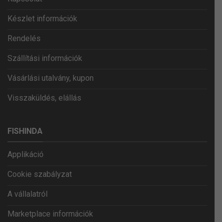
Készlet információk
Rendelés
Szállítási információk
Vásárlási utalvány, kupon
Visszaküldés, elállás
FISHINDA
Applikáció
Cookie szabályzat
A vállalatról
Marketplace információk