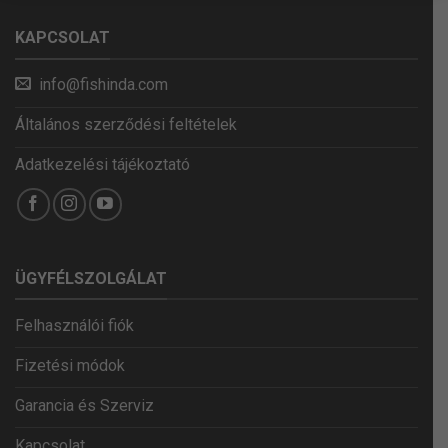
KAPCSOLAT
info@fishinda.com
Általános szerződési feltételek
Adatkezelési tájékoztató
ÜGYFÉLSZOLGÁLAT
Felhasználói fiók
Fizetési módok
Garancia és Szerviz
Kapcsolat