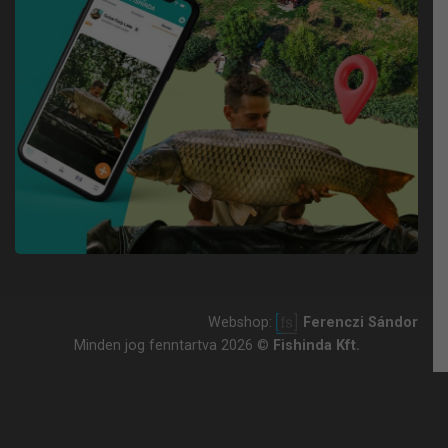
Webshop:
Ferenczi Sándor
Minden jog fenntartva 2026 ©
Fishinda Kft.