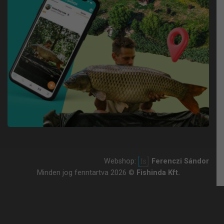
Webshop:
Ferenczi Sándor
Minden jog fenntartva 2026 ©
Fishinda Kft.