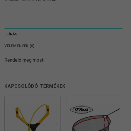
LEÍRÁS
VÉLEMÉNYEK (0)
Rendeld meg most!
KAPCSOLÓDÓ TERMÉKEK