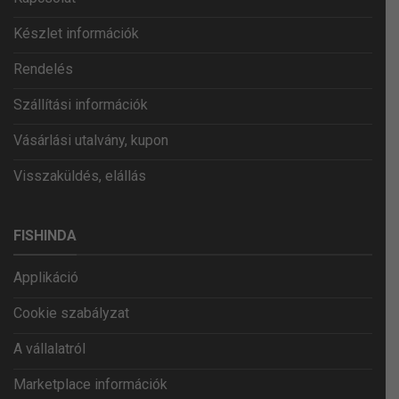
Készlet információk
Rendelés
Szállítási információk
Vásárlási utalvány, kupon
Visszaküldés, elállás
FISHINDA
Applikáció
Cookie szabályzat
A vállalatról
Marketplace információk