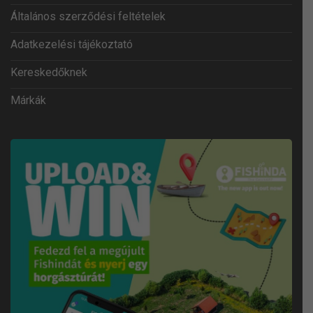
Általános szerződési feltételek
Adatkezelési tájékoztató
Kereskedőknek
Márkák