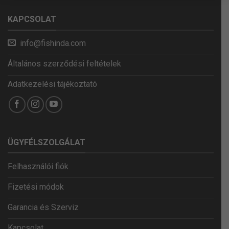
KAPCSOLAT
info@fishinda.com
Általános szerződési feltételek
Adatkezelési tájékoztató
ÜGYFÉLSZOLGÁLAT
Felhasználói fiók
Fizetési módok
Garancia és Szerviz
Kapcsolat