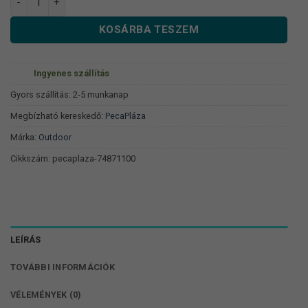
KOSÁRBA TESZEM
Ingyenes szállítás
Gyors szállítás: 2-5 munkanap
Megbízható kereskedő:
PecaPláza
Márka:
Outdoor
Cikkszám:
pecaplaza-74871100
LEÍRÁS
TOVÁBBI INFORMÁCIÓK
VÉLEMÉNYEK (0)