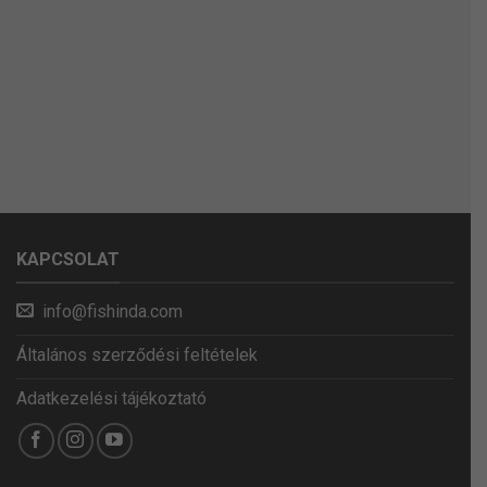
KAPCSOLAT
info@fishinda.com
Általános szerződési feltételek
Adatkezelési tájékoztató