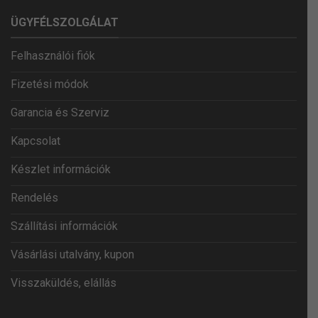
ÜGYFÉLSZOLGÁLAT
Felhasználói fiók
Fizetési módok
Garancia és Szerviz
Kapcsolat
Készlet információk
Rendelés
Szállítási információk
Vásárlási utalvány, kupon
Visszaküldés, elállás