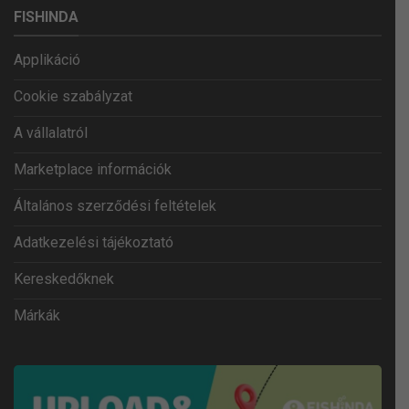
FISHINDA
Applikáció
Cookie szabályzat
A vállalatról
Marketplace információk
Általános szerződési feltételek
Adatkezelési tájékoztató
Kereskedőknek
Márkák