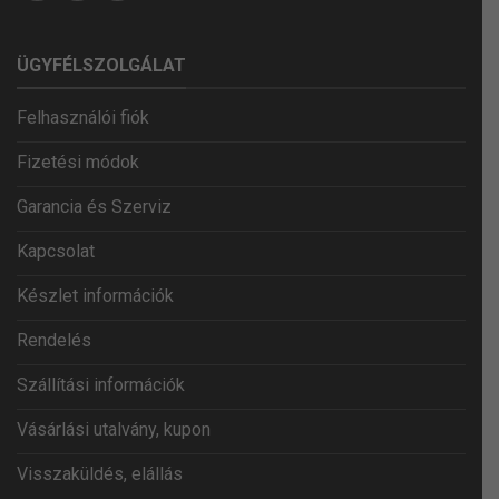
ÜGYFÉLSZOLGÁLAT
Felhasználói fiók
Fizetési módok
Garancia és Szerviz
Kapcsolat
Készlet információk
Rendelés
Szállítási információk
Vásárlási utalvány, kupon
Visszaküldés, elállás