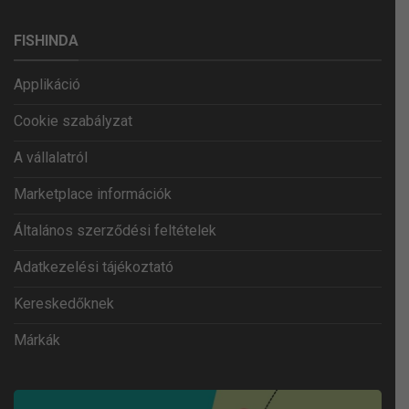
FISHINDA
Applikáció
Cookie szabályzat
A vállalatról
Marketplace információk
Általános szerződési feltételek
Adatkezelési tájékoztató
Kereskedőknek
Márkák