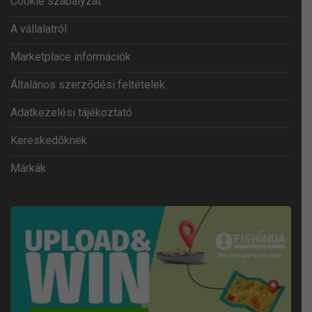
Cookie szabályzat
A vállalatról
Marketplace információk
Általános szerződési feltételek
Adatkezelési tájékoztató
Kereskedőknek
Márkák