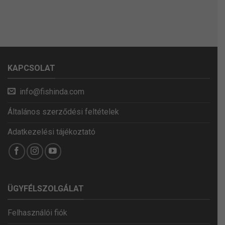
KAPCSOLAT
info@fishinda.com
Általános szerződési feltételek
Adatkezelési tájékoztató
ÜGYFÉLSZOLGÁLAT
Felhasználói fiók