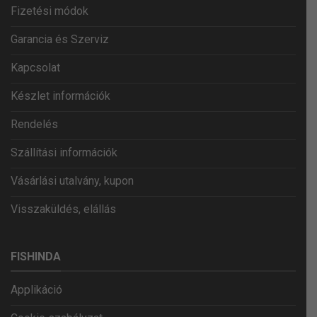
Fizetési módok
Garancia és Szerviz
Kapcsolat
Készlet információk
Rendelés
Szállítási információk
Vásárlási utalvány, kupon
Visszaküldés, elállás
FISHINDA
Applikáció