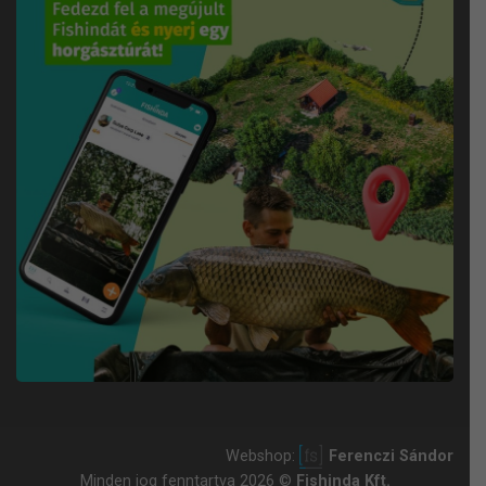
Webshop:
Ferenczi Sándor
Minden jog fenntartva 2026 ©
Fishinda Kft.