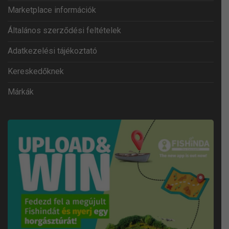
Marketplace információk
Általános szerződési feltételek
Adatkezelési tájékoztató
Kereskedőknek
Márkák