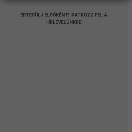
ÉRTESÜLJ ELSŐKÉNT! IRATKOZZ FEL A
HÍRLEVELÜNKRE!