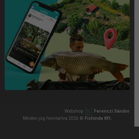
Webshop:
Ferenczi Sándor
Minden jog fenntartva 2026 ©
Fishinda Kft.