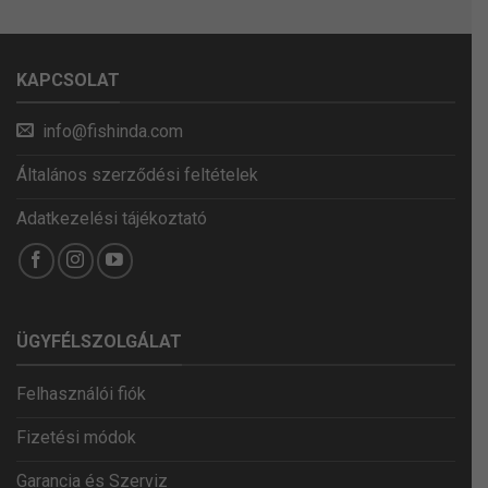
KAPCSOLAT
info@fishinda.com
Általános szerződési feltételek
Adatkezelési tájékoztató
ÜGYFÉLSZOLGÁLAT
Felhasználói fiók
Fizetési módok
Garancia és Szerviz