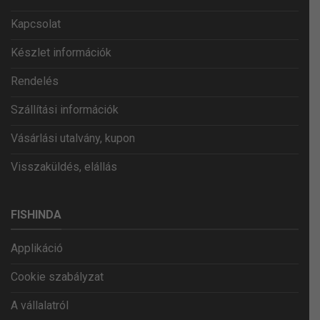
Kapcsolat
Készlet információk
Rendelés
Szállítási információk
Vásárlási utalvány, kupon
Visszaküldés, elállás
FISHINDA
Applikáció
Cookie szabályzat
A vállalatról