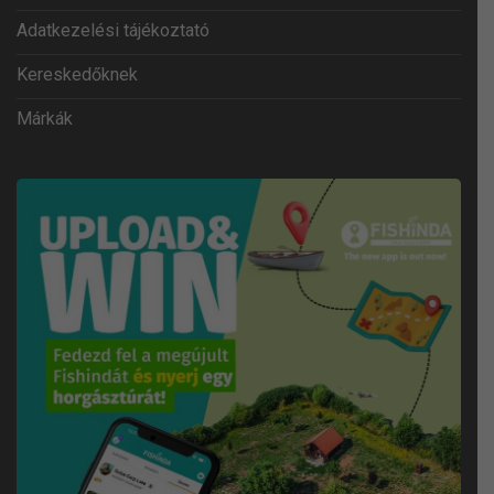
Adatkezelési tájékoztató
Kereskedőknek
Márkák