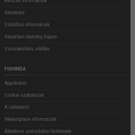
Készlet információk
Rendelés
Szállítási információk
Vásárlási utalvány, kupon
Visszaküldés, elállás
FISHINDA
Applikáció
Cookie szabályzat
A vállalatról
Marketplace információk
Általános szerződési feltételek