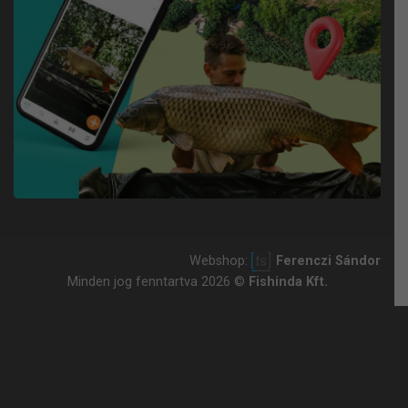
Webshop:
Ferenczi Sándor
Minden jog fenntartva 2026 ©
Fishinda Kft.