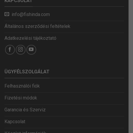
KAPCSOLAT
info@fishinda.com
Általános szerződési feltételek
Adatkezelési tájékoztató
ÜGYFÉLSZOLGÁLAT
Felhasználói fiók
Fizetési módok
Garancia és Szerviz
Kapcsolat