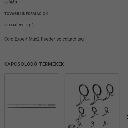
LEÍRÁS
TOVÁBBI INFORMÁCIÓK
VÉLEMÉNYEK (0)
Carp Expert Max2 Feeder spicctartó tag
KAPCSOLÓDÓ TERMÉKEK