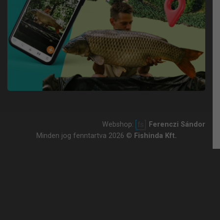
Webshop:
Ferenczi Sándor
Minden jog fenntartva 2026 ©
Fishinda Kft.