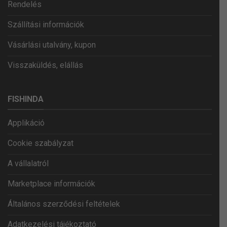
Rendelés
Szállítási információk
Vásárlási utalvány, kupon
Visszaküldés, elállás
FISHINDA
Applikáció
Cookie szabályzat
A vállalatról
Marketplace információk
Általános szerződési feltételek
Adatkezelési tájékoztató