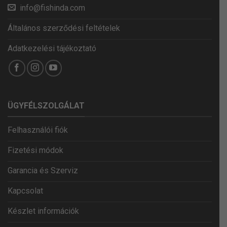
info@fishinda.com
Általános szerződési feltételek
Adatkezelési tájékoztató
ÜGYFÉLSZOLGÁLAT
Felhasználói fiók
Fizetési módok
Garancia és Szerviz
Kapcsolat
Készlet információk