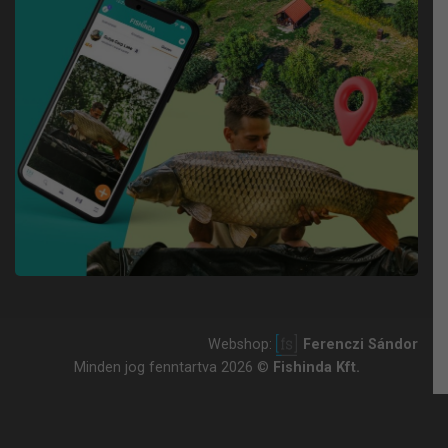
Webshop:
Ferenczi Sándor
Minden jog fenntartva 2026 ©
Fishinda Kft.