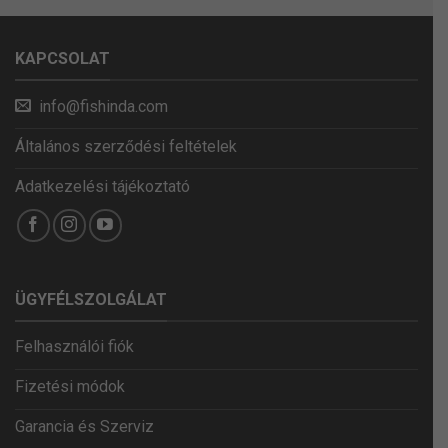
KAPCSOLAT
info@fishinda.com
Általános szerződési feltételek
Adatkezelési tájékoztató
ÜGYFÉLSZOLGÁLAT
Felhasználói fiók
Fizetési módok
Garancia és Szerviz