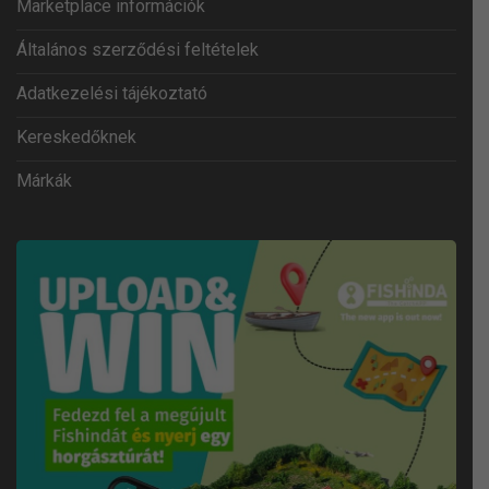
Marketplace információk
Általános szerződési feltételek
Adatkezelési tájékoztató
Kereskedőknek
Márkák