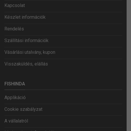
Kapcsolat
Készlet információk
Rendelés
Szállítási információk
Vásárlási utalvány, kupon
Visszaküldés, elállás
FISHINDA
Applikáció
Cookie szabályzat
A vállalatról