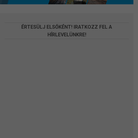
ÉRTESÜLJ ELSŐKÉNT! IRATKOZZ FEL A
HÍRLEVELÜNKRE!