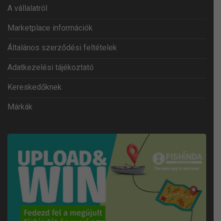
A vállalatról
Marketplace információk
Általános szerződési feltételek
Adatkezelési tájékoztató
Kereskedőknek
Márkák