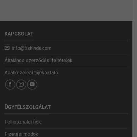
KAPCSOLAT
info@fishinda.com
Általános szerződési feltételek
Adatkezelési tájékoztató
ÜGYFÉLSZOLGÁLAT
Felhasználói fiók
Fizetési módok