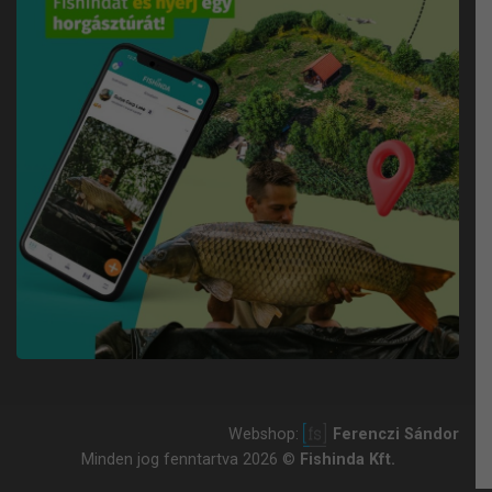
Webshop:
Ferenczi Sándor
Minden jog fenntartva 2026 ©
Fishinda Kft.