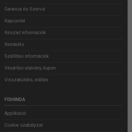
Garancia és Szerviz
Kapcsolat
Készlet információk
Rendelés
Szállítási információk
Vásárlási utalvány, kupon
Visszaküldés, elállás
FISHINDA
Applikáció
Cookie szabályzat