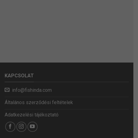
KAPCSOLAT
info@fishinda.com
Általános szerződési feltételek
Adatkezelési tájékoztató