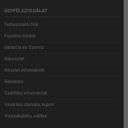
ÜGYFÉLSZOLGÁLAT
Felhasználói fiók
Fizetési módok
Garancia és Szerviz
Kapcsolat
Készlet információk
Rendelés
Szállítási információk
Vásárlási utalvány, kupon
Visszaküldés, elállás