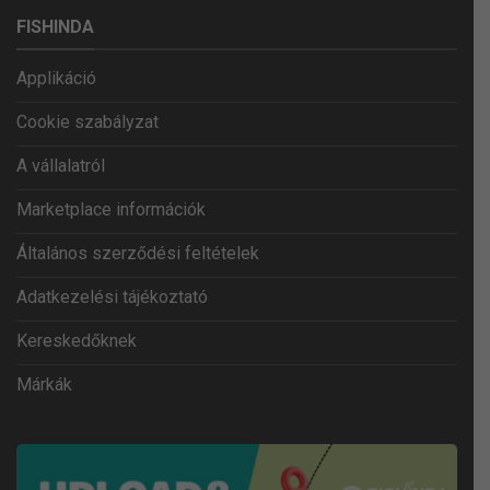
FISHINDA
Applikáció
Cookie szabályzat
A vállalatról
Marketplace információk
Általános szerződési feltételek
Adatkezelési tájékoztató
Kereskedőknek
Márkák