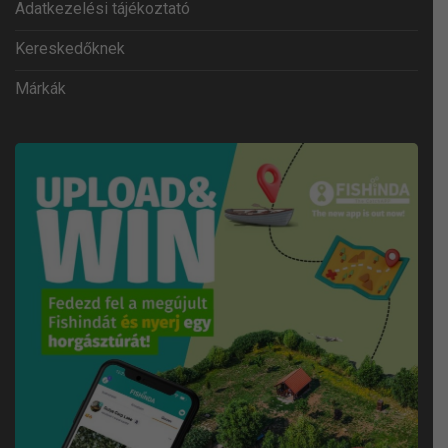
Adatkezelési tájékoztató
Kereskedőknek
Márkák