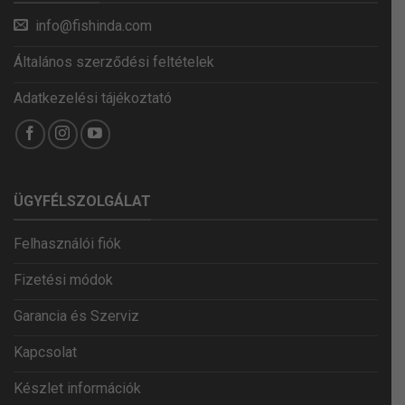
info@fishinda.com
Általános szerződési feltételek
Adatkezelési tájékoztató
ÜGYFÉLSZOLGÁLAT
Felhasználói fiók
Fizetési módok
Garancia és Szerviz
Kapcsolat
Készlet információk