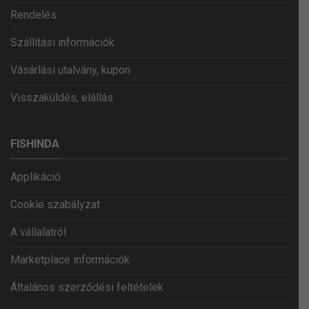
Rendelés
Szállítási információk
Vásárlási utalvány, kupon
Visszaküldés, elállás
FISHINDA
Applikáció
Cookie szabályzat
A vállalatról
Marketplace információk
Általános szerződési feltételek