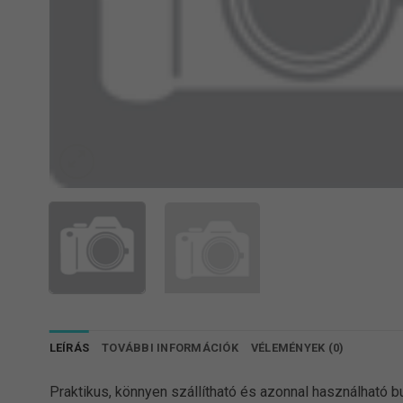
LEÍRÁS
TOVÁBBI INFORMÁCIÓK
VÉLEMÉNYEK (0)
Praktikus, könnyen szállítható és azonnal használható 