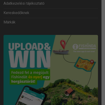
Adatkezelési tájékoztató
Kereskedőknek
Márkák