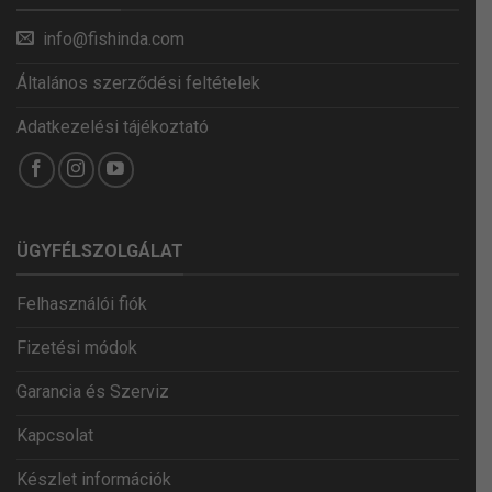
info@fishinda.com
Általános szerződési feltételek
Adatkezelési tájékoztató
ÜGYFÉLSZOLGÁLAT
Felhasználói fiók
Fizetési módok
Garancia és Szerviz
Kapcsolat
Készlet információk