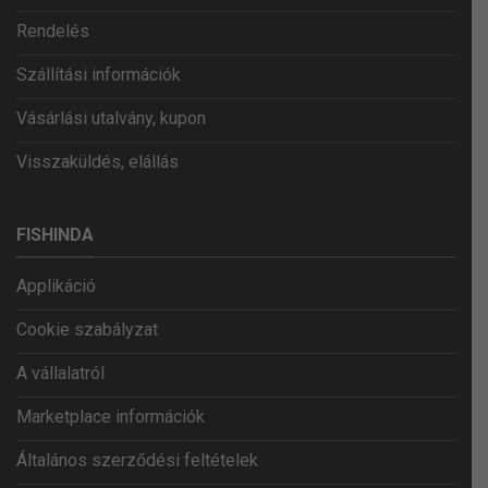
Rendelés
Szállítási információk
Vásárlási utalvány, kupon
Visszaküldés, elállás
FISHINDA
Applikáció
Cookie szabályzat
A vállalatról
Marketplace információk
Általános szerződési feltételek