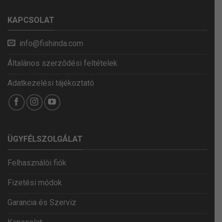
KAPCSOLAT
info@fishinda.com
Általános szerződési feltételek
Adatkezelési tájékoztató
ÜGYFÉLSZOLGÁLAT
Felhasználói fiók
Fizetési módok
Garancia és Szerviz