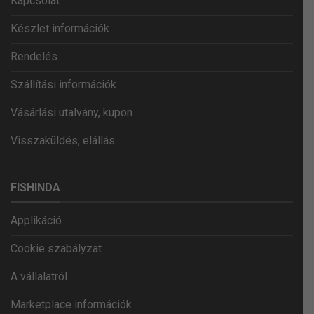
Kapcsolat
Készlet információk
Rendelés
Szállítási információk
Vásárlási utalvány, kupon
Visszaküldés, elállás
FISHINDA
Applikáció
Cookie szabályzat
A vállalatról
Marketplace információk