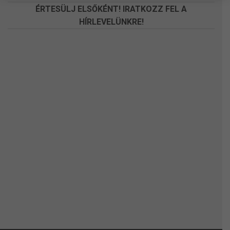
ÉRTESÜLJ ELSŐKÉNT! IRATKOZZ FEL A
HÍRLEVELÜNKRE!