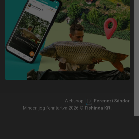
Webshop:
Ferenczi Sándor
Minden jog fenntartva 2026 ©
Fishinda Kft.