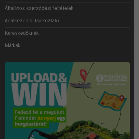
Általános szerződési feltételek
Adatkezelési tájékoztató
Kereskedőknek
Márkák