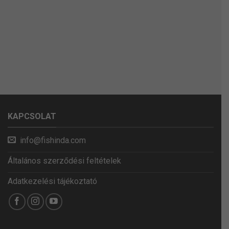
KAPCSOLAT
info@fishinda.com
Általános szerződési feltételek
Adatkezelési tájékoztató