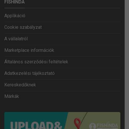
FISHINDA
Applikáció
Cookie szabályzat
A vállalatról
Marketplace információk
Általános szerződési feltételek
Adatkezelési tájékoztató
Kereskedőknek
Márkák