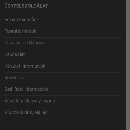
ÜGYFÉLSZOLGÁLAT
Felhasználói fiók
Fizetési módok
Garancia és Szerviz
Kapcsolat
Készlet információk
Rendelés
Szállítási információk
Vásárlási utalvány, kupon
Visszaküldés, elállás