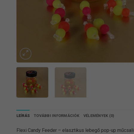
LEÍRÁS
TOVÁBBI INFORMÁCIÓK
VÉLEMÉNYEK (0)
Flexi Candy Feeder – elasztikus lebegő pop-up műcsali