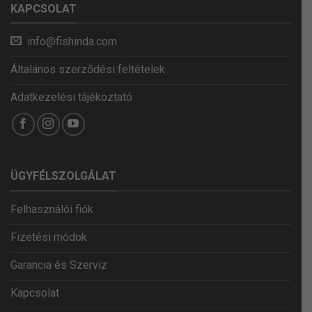
KAPCSOLAT
info@fishinda.com
Általános szerződési feltételek
Adatkezelési tájékoztató
ÜGYFÉLSZOLGÁLAT
Felhasználói fiók
Fizetési módok
Garancia és Szerviz
Kapcsolat