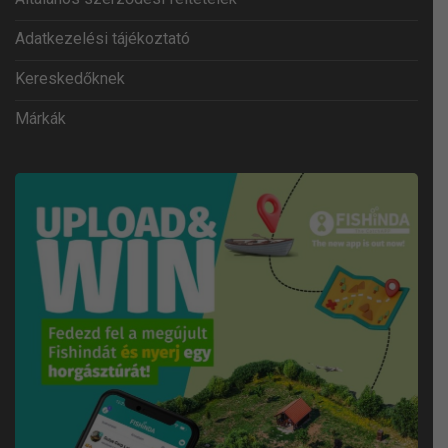
Adatkezelési tájékoztató
Kereskedőknek
Márkák