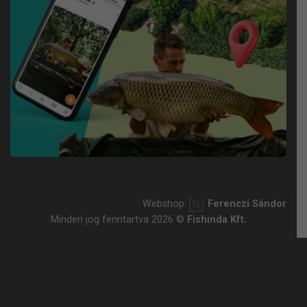
Webshop:
Ferenczi Sándor
Minden jog fenntartva 2026 ©
Fishinda Kft.