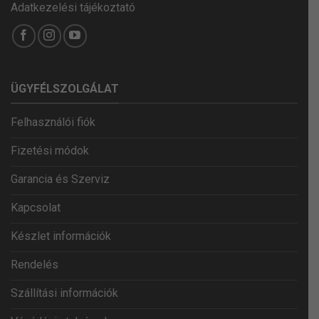
Adatkezelési tájékoztató
ÜGYFÉLSZOLGÁLAT
Felhasználói fiók
Fizetési módok
Garancia és Szerviz
Kapcsolat
Készlet információk
Rendelés
Szállítási információk